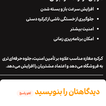
افزایش سرعت باز و بسته شدن
جلوگیری از خستگی ناشی از کرکره دستی
امنیت بیشتر
امکان برنامه‌ریزی زمانی
 مغازه مناسب علاوه بر تأمین امنیت، جلوه حرفه‌ای‌تری
وشگاه می‌دهد و اعتماد مشتریان را افزایش می‌دهد.
دگاهتان را بنویسید
لغو پاسخ
نی ایمیل شما منتشر نخواهد شد.
بخش‌های