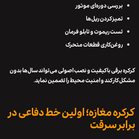
بررسی دوره‌ای موتور
تمیز کردن ریل‌ها
تست ریموت و تابلو فرمان
روغن‌کاری قطعات متحرک
 برقی با کیفیت و نصب اصولی می‌تواند سال‌ها بدون
کار کند و امنیت محیط را تضمین نماید.
ره مغازه؛ اولین خط دفاعی در
بر سرقت