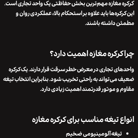
 مغازه مهم‌ترین بخش حفاظتی یک واحد تجاری است.
کره‌ها باید علاوه بر استحکام بالا، عملکردی روان و
 داشته باشند.
کرکره مغازه اهمیت دارد؟
ای تجاری در معرض خطر سرقت قرار دارند. یک کرکره
می‌تواند به راحتی تخریب شود. بنابراین انتخاب تیغه
 و موتور قدرتمند اهمیت زیادی دارد.
ع تیغه مناسب برای کرکره مغازه
تیغه آلومینیومی ضخیم