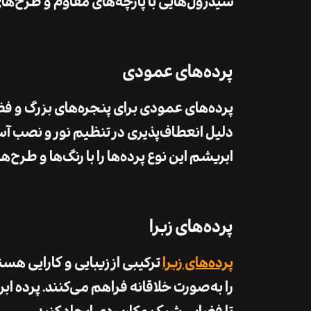
شیدرول‌هایی با
پارچه‌های مقاوم
و
طرح‌های
پرده‌های عمودی
پرده‌های عمودی
برای پنجره‌های بزرگ و فض
دلیل
انعطاف‌پذیری در تنظیم نور
و
نصب آس
ابریشم
این نوع پرده‌ها را با
رنگ‌ها و طرح‌
پرده‌های زبرا
پرده‌های زبرا
ترکیبی از
زیبایی
و
کارایی
هستند
را به‌صورت خلاقانه فراهم می‌کنند.
پرده اب