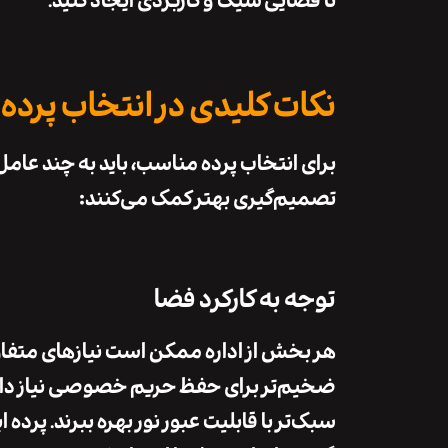
تا فضایی شیک و کاربردی ایجاد کنید.
نکات کلیدی در انتخاب پرده
برای انتخاب
پرده مناسب
، باید به چند عام
تصمیم‌گیری بهتر کمک می‌کنند:
توجه به کارکرد فضا
هر بخش از اداره ممکن است نیازهای متفاو
ضخیم‌تر
برای حفظ حریم خصوصی نیاز دار
سبک‌تر
با قابلیت عبور نور بهره ببرند.
پرده ا