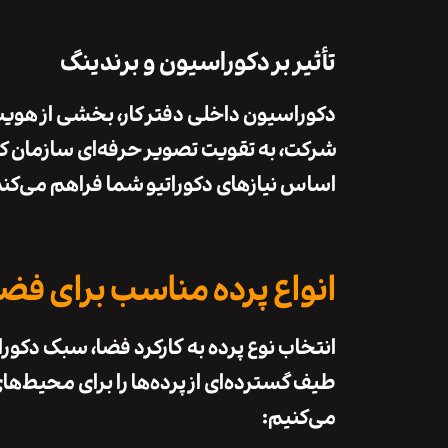
تأثیر بر دکوراسیون و برندینگ
دکوراسیون داخلی
دفتر کار، بخشی از
هویت 
شرکت، به تقویت
تصویر حرفه‌ای
سازمان ک
اساس نیازهای دکوراتیو شما فراهم می‌کند
انواع پرده مناسب برای فضا
انتخاب نوع پرده به
کارکرد فضا
،
سبک دکورا
طیف گسترده‌ای از پرده‌ها را برای محیط‌های
می‌کنیم: