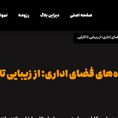
صفحه اصلی
دیزاین بلاگ
رزومه
نمونه
ی اداری: از زیبایی تا کارایی
‌های فضای اداری: از زیبایی تا 