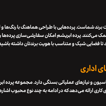
برند
شماست. پرده‌هایی با طراحی هماهنگ با رنگ‌ها و 
مک می‌کنند.
پرده ابریشم
امکان
سفارشی‌سازی پرده‌ها
را
 تا فضایی شیک و متناسب با هویت برندتان داشته باشید
ی اداری
سیون
و
نیازهای عملیاتی
بستگی دارد. مجموعه
پرده اب
 کاری ارائه می‌دهد که در ادامه به چند نوع محبوب اشاره