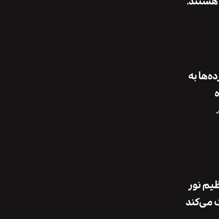
 هستند.
ه‌ها به
ه
ظیم نور
 می‌کند