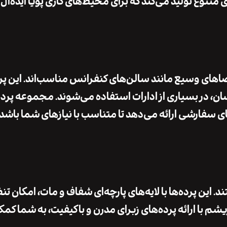
 متنوع
تولید می‌کند که برای محیط‌های کاری پویا ایده‌آل
اهای وسیع مانند سالن‌های کنفرانس مناسب‌اند. این پرد
ان
، در بسیاری از ادارات استفاده می‌شوند. مجموعه
پرد
های سفارشی
ارائه می‌دهد تا متناسب با نیازهای شما باشد.
. این پرده‌ها با لایه‌های پارچه‌ای شفاف و مات، امکان تن
ریشم
با ارائه پرده‌های زبرای
مدرن و باکیفیت
، به شما کمک