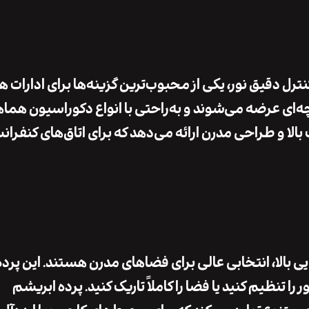
ترل دقیق نور
، یکی از محبوب‌ترین گزینه‌ها برای ادارات 
چه‌ای عرضه می‌شوند و به‌راحتی با انواع دکوراسیون هما
الا
و
طراحی مدرن
ارائه می‌دهد که برای اتاق‌های کنفرا
یی بالا
، انتخابی عالی برای فضاهای مدرن هستند. این پرده‌
ا تنظیم کنید یا فضا را کاملاً تاریک کنید.
پرده ابریشم