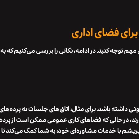
 برای فضای اداری
ل مهم توجه کنید. در ادامه، نکاتی را بررسی می‌کنیم که به
تی داشته باشد. برای مثال، اتاق‌های جلسات به
پرده‌های
ند، در حالی که فضاهای کاری عمومی ممکن است از
پرده
بریشم
با
خدمات مشاوره‌ای
خود، به شما کمک می‌کند تا 