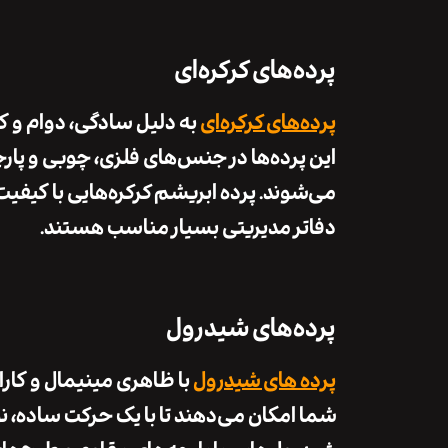
پرده‌های کرکره‌ای
پرده‌های کرکره‌ای
به دلیل
سادگی
،
دوام
و
کن
این پرده‌ها در جنس‌های فلزی، چوبی و پار
می‌شوند.
پرده ابریشم
کرکره‌هایی با
کیفیت ب
دفاتر مدیریتی بسیار مناسب هستند.
پرده‌های شیدرول
پرده های شیدرول‌
با ظاهری مینیمال و
کارا
شما امکان می‌دهند تا با یک حرکت ساده، نور ر