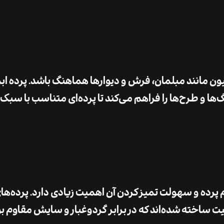
یون مانند
مبلمان
،
فرش
و
دیوارها
هماهنگ باشد.
پرده ا
‌ها و طرح‌ها
را فراهم می‌کند تا پرده‌ای متناسب با سبک
 پرده
و
سهولت تمیز کردن
آن اهمیت زیادی دارد. پرده‌ها
یت
ساخته شده‌اند که در برابر
گردوغبار
و
سایش
مقاوم بو