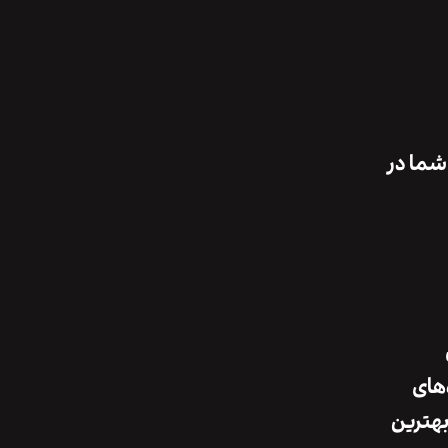
 شما در
‌های
بهترین