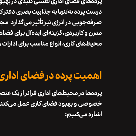
پرده‌های فضای اداری
نقشی کلیدی در بهبو
درست پرده نه‌تنها به جذابیت بصری دفتر کا
صرفه‌جویی در انرژی
نیز تأثیر می‌گذارد. م
مدرن و کاربردی
، گزینه‌ای ایده‌آل برای فضاه
محیط‌های کاری، انواع مناسب برای ادارات و 
اهمیت پرده در فضای اداری
پرده‌ها در محیط‌های اداری فراتر از یک عنصر
خصوصی
و
بهبود فضای کاری
عمل می‌کنند. 
اشاره می‌کنیم: