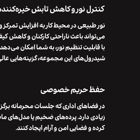
کنترل نور و کاهش تابش خیره‌کننده
نور طبیعی در محیط کار به
افزایش تمرکز
و
می‌تواند باعث
ناراحتی کارکنان
و کاهش
کیف
با
قابلیت تنظیم نور
، به شما امکان می‌دهد تا
شیدرول‌های این مجموعه، گزینه‌هایی عالی 
حفظ حریم خصوصی
در فضاهای اداری که جلسات محرمانه برگزار 
زیادی دارد. پرده‌های ضخیم یا مدل‌های مات‌ک
کرده و فضایی امن و آرام ایجاد کنند.