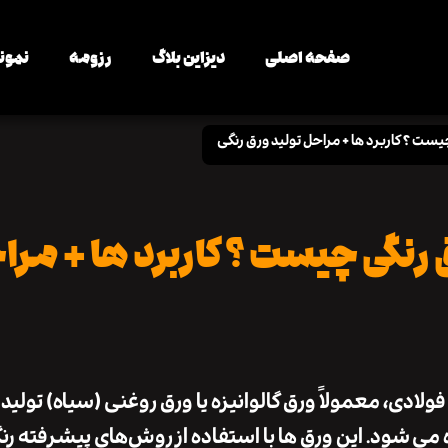
صفحه اصلی
دیزاین بلاگ
رزومه
نمونه
ست ؟ کاربرد ها + مراحل تولید ورق رنگی
رنگی چیست ؟ کاربرد ها + مراح
فولادی، معمولاً ورق گالوانیزه یا ورق روغنی (سیاه) تولید
 می ‌شود. این ورق‌ ها با استفاده از روش‌های پیشرفته رنگ