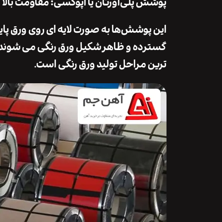
پوشش پلی‌اورتان یا اپوکسی: مقاومت بالا 
این پوشش‌ها به ‌صورت لایه ‌ای روی ورق پای
گسترده و ظاهر شکیل ورق رنگی می ‌شوند. ا
ترین مراحل تولید ورق رنگی است.