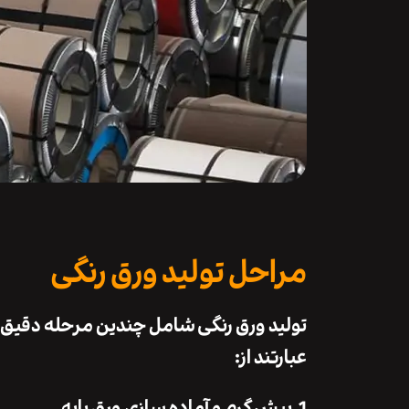
مراحل تولید ورق رنگی
تولید ورق رنگی شامل چندین مرحله دقیق 
عبارتند از:
1. پیش‌ گرم و آماده ‌سازی ورق پایه