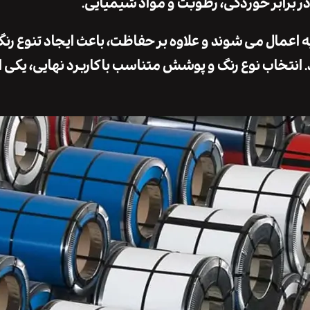
در برابر خوردگی، رطوبت و مواد شیمیایی.
ه اعمال می‌ شوند و علاوه بر حفاظت، باعث ایجاد تنوع رن
نتخاب نوع رنگ و پوشش متناسب با کاربرد نهایی، یکی از