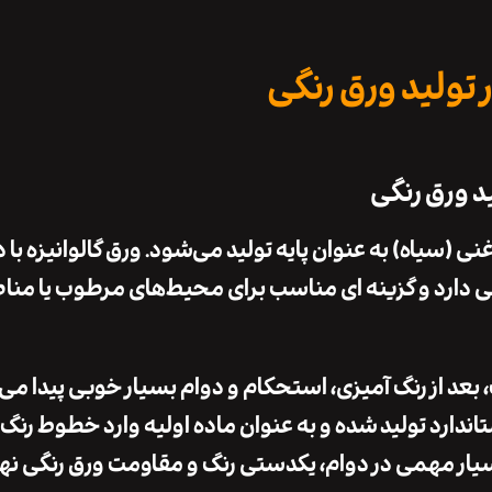
 تولید ورق رنگی
ید ورق رنگی
غنی (سیاه) به ‌عنوان پایه تولید می‌شود. ورق گالوانیزه با
 دارد و گزینه ‌ای مناسب برای محیط‌های مرطوب یا مناط
د از رنگ ‌آمیزی، استحکام و دوام بسیار خوبی پیدا می‌ک
ندارد تولید شده و به ‌عنوان ماده اولیه وارد خطوط رنگ‌
ار مهمی در دوام، یکدستی رنگ و مقاومت ورق رنگی نهای