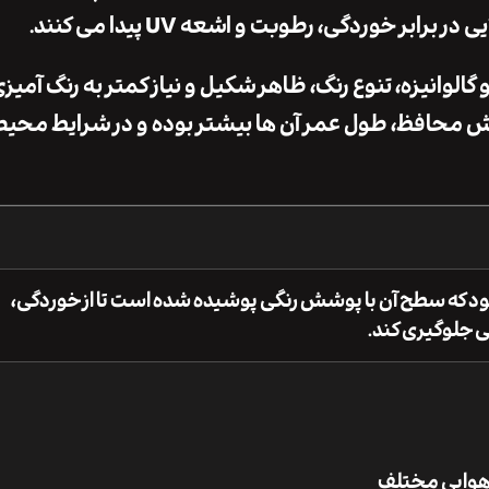
بر خوردگی، رطوبت و اشعه UV پیدا می ‌کنند.
لوانیزه، تنوع رنگ، ظاهر شکیل و نیاز کمتر به رنگ ‌آمی
 محافظ، طول عمر آن‌ ها بیشتر بوده و در شرایط محی
ود که سطح آن با پوشش رنگی پوشیده شده است تا از خوردگی،
 جلوگیری کند.