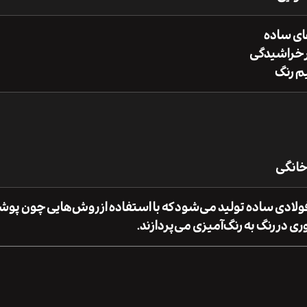
 فولادی ساده تولید می‌شود که با استفاده از روش‌هایی چون پ
 در رنگ به رنگ‌آمیزی می‌پردازند.