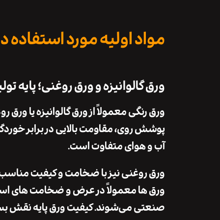
مواد اولیه مورد استفاده در
ورق گالوانیزه و ورق روغنی؛ پایه تول
ورق رنگی معمولاً از ورق گالوانیزه یا ورق رو
پوشش روی، مقاومت بالایی در برابر خوردگی
آب و هوای متفاوت است.
ورق روغنی نیز با ضخامت و کیفیت مناسب، بع
ورق‌ ها معمولاً در عرض و ضخامت ‌های استا
صنعتی می‌شوند. کیفیت ورق پایه نقش بسی