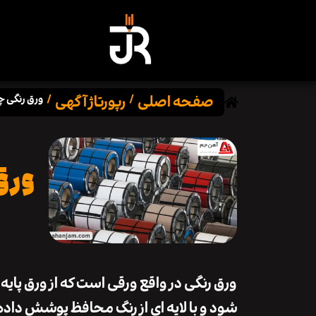
صفحه اصلی
رپورتاژ آگهی
/
/
ورق رنگی چی
ورق 
ورق رنگی در واقع ورقی است که از ورق پایه 
‌شود و با لایه ‌ای از رنگ محافظ پوشش داده