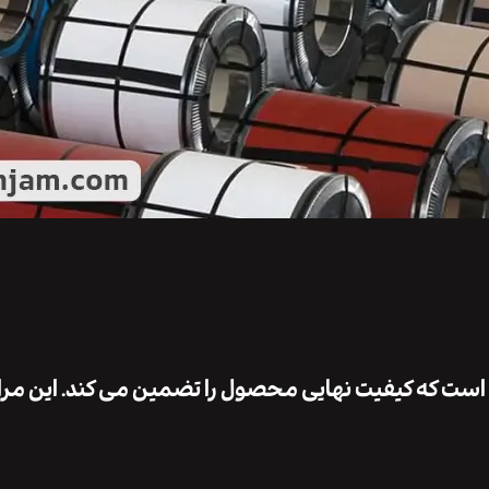
است که کیفیت نهایی محصول را تضمین می ‌کند. این مر