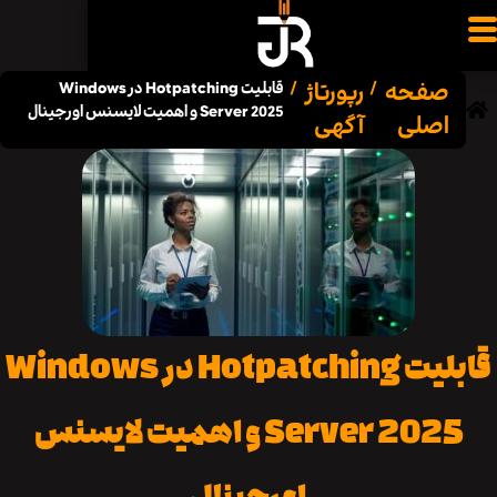
فحه
رپورتاژ
/
/
قابلیت Hotpatching در Windows
Server 2025 و اهمیت لایسنس اورجینال
صلی
آگهی
قابلیت Hotpatching در Windows
Server 2025 و اهمیت لایسنس
اورجینال