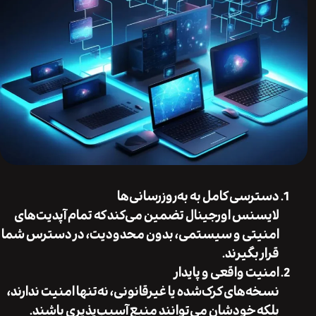
دسترسی کامل به به‌روزرسانی‌ها
لایسنس اورجینال تضمین می‌کند که تمام آپدیت‌های
امنیتی و سیستمی، بدون محدودیت، در دسترس شما
قرار بگیرند.
امنیت واقعی و پایدار
نسخه‌های کرک‌شده یا غیرقانونی، نه‌تنها امنیت ندارند،
بلکه خودشان می‌توانند منبع آسیب‌پذیری باشند.