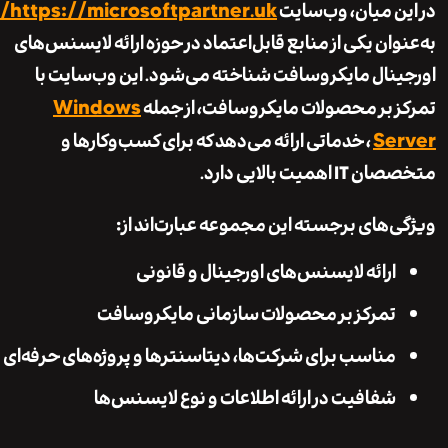
https://microsoftpartner.uk/
ن میان، وب‌سایت
وان یکی از منابع قابل‌اعتماد در حوزه ارائه لایسنس‌های
نال مایکروسافت شناخته می‌شود. این وب‌سایت با
Windows
 بر محصولات مایکروسافت، از جمله
Se
، خدماتی ارائه می‌دهد که برای کسب‌وکارها و
همیت بالایی دارد.
‌های برجسته این مجموعه عبارت‌اند از:
ارائه لایسنس‌های اورجینال و قانونی
تمرکز بر محصولات سازمانی مایکروسافت
مناسب برای شرکت‌ها، دیتاسنترها و پروژه‌های حرفه‌ای
شفافیت در ارائه اطلاعات و نوع لایسنس‌ها