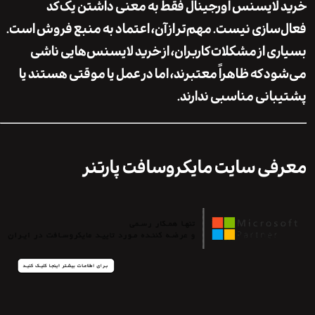
لایسنس اورجینال فقط به معنی داشتن یک کد
سازی نیست. مهم‌تر از آن،
اعتماد به منبع فروش
است.
ی از مشکلات کاربران، از خرید لایسنس‌هایی ناشی
د که ظاهراً معتبرند، اما در عمل یا موقتی هستند یا
انی مناسبی ندارند.
ی سایت مایکروسافت پارتنر