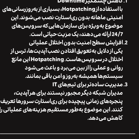
کاهش چشمگیر Downtime
با استفاده از Hotpatching، بسیاری از به‌روزرسانی‌های
امنیتی ماهانه بدون ری‌استارت نصب می‌شوند. این
موضوع به‌ویژه برای سازمان‌هایی که سرویس‌های
24/7 ارائه می‌دهند، یک مزیت حیاتی است.
افزایش سطح امنیت بدون اختلال عملیاتی
یکی از دلایل به‌تعویق افتادن نصب آپدیت‌ها، ترس از
اختلال در سرویس‌هاست. Hotpatching این مانع
روانی و عملی را از بین می‌برد و باعث می‌شود
سیستم‌ها همیشه به‌روز و امن باقی بمانند.
مدیریت ساده‌تر برای تیم‌های IT
مدیران شبکه دیگر مجبور نیستند برای هر آپدیت،
پنجره‌های زمانی پیچیده برای ری‌استارت سرورها تعریف
کنند. این موضوع به‌طور مستقیم هزینه‌های عملیاتی را
کاهش می‌دهد.