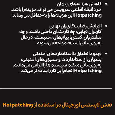
کاهش هزینه‌های پنهان
هر دقیقه قطعی سرویس می‌تواند هزینه‌زا باشد.
Hotpatching این هزینه‌ها را به حداقل می‌رساند.
افزایش رضایت کاربران نهایی
کاربران نهایی، چه کارمندان داخلی باشند و چه
مشتریان، کمتر با پیام‌های «سیستم در حال
به‌روزرسانی است» مواجه می‌شوند.
بهبود انطباق با استانداردهای امنیتی
بسیاری از استانداردها و ممیزی‌های امنیتی،
به‌روزرسانی منظم سیستم‌ها را الزامی می‌دانند.
Hotpatching انجام این کار را ساده‌تر می‌کند.
یسنس اورجینال در استفاده از Hotpatching