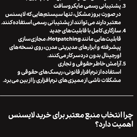
پشتیبانی رسمی مایکروسافت
در صورت بروز مشکل، تنها سیستم‌هایی که لایسنس
معتبر دارند می‌توانند از پشتیبانی رسمی استفاده کنند.
سازگاری کامل با قابلیت‌های جدید
قابلیت‌هایی مانند Hotpatching، مجازی‌سازی
پیشرفته و ابزارهای مدیریتی مدرن، روی نسخه‌های
اورجینال بدون دردسر کار می‌کنند.
آرامش خاطر حقوقی و تجاری
استفاده از نرم‌افزار قانونی، ریسک‌های حقوقی و
مشکلات ناشی از ممیزی‌های نرم‌افزاری را از بین می‌برد.
انتخاب منبع معتبر برای خرید لایسنس
ت دارد؟