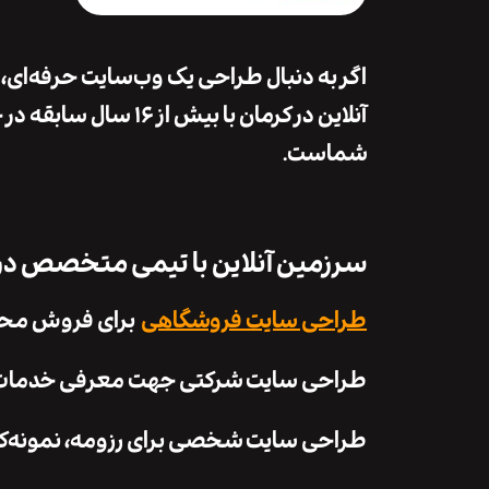
اگر به دنبال طراحی یک وب‌سایت حرفه‌ای، ز
آنلاین در کرمان با ب
شماست.
سرزمین آنلاین با تیمی متخصص در ط
طراحی سایت فروشگاهی
برای فروش محصو
طراحی سایت شرکتی جهت معرفی خدمات و ا
طراحی سایت شخصی برای رزومه، نمونه‌کا