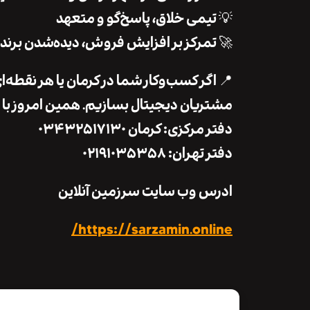
💡 تیمی خلاق، پاسخ‌گو و متعهد
🚀 تمرکز بر افزایش فروش، دیده‌شدن بر
📍 اگر کسب‌وکار شما در کرمان یا هر نقطه‌ای
مشتریان دیجیتال بسازیم. همین امروز با 
دفتر مرکزی: کرمان ۰۳۴۳۲۵۱۷۱۳۰
دفتر تهران: ۰۲۱۹۱۰۳۵۳۵۸
ادرس وب سایت سرزمین آنلاین
https://sarzamin.online/