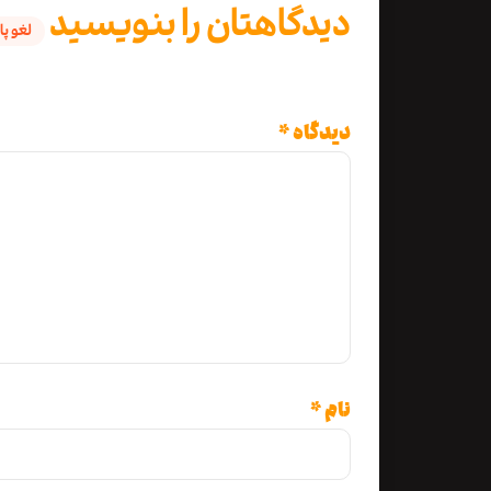
دیدگاهتان را بنویسید
لغو پ
نشانی ایمیل شما منتشر نخواهد شد.
بخ
دیدگاه
*
نام
*