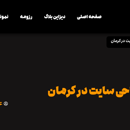
صفحه اصلی
دیزاین بلاگ
رزومه
نمونه
 در کرمان
حی سایت در کرمان
ع