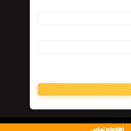
اطلاعات تماس