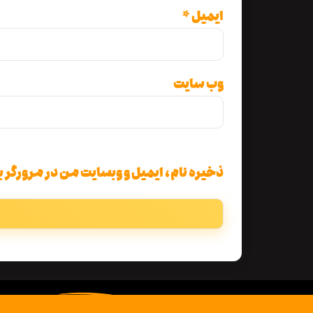
ایمیل
*
وب‌ سایت
ذخیره نام، ایمیل و وبسایت من در مرورگر ب