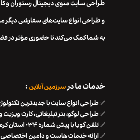
طراحی سایت منوی دیجیتال رستوران و کافه
و طراحی انواع سایت‌های سفارشی دیگر متن
به شما کمک می‌کند تا حضوری مؤثر در فضا
خدمات ما در
:
سرزمین آنلاین
✅ طراحی انواع سایت با جدیدترین تکنولوژی
✅ طراحی لوگو، بنر تبلیغاتی، کارت ویزیت و 
✅ تلفن گویا با پیش شماره ۰۳۴ استان کرمان و پیش شماره سایر استان ها
✅ ارائه خدمات هاست و دامین اختصاصی با 