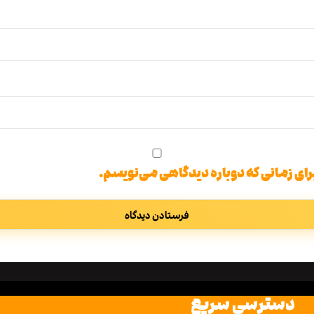
رای زمانی که دوباره دیدگاهی می‌نویسم.
دسترسی سریع