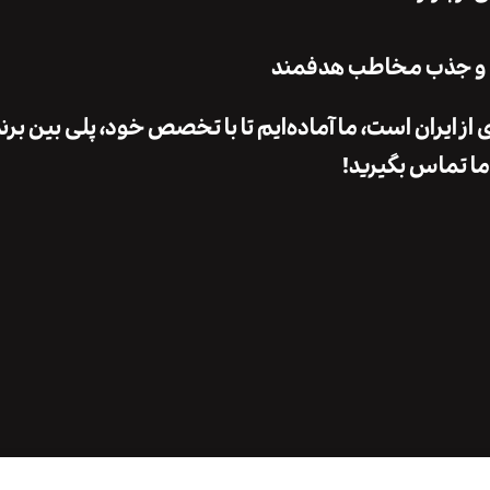
ند و جذب مخاطب هدفمند
 از ایران است، ما آماده‌ایم تا با تخصص خود، پلی بین برن
ما تماس بگیرید!