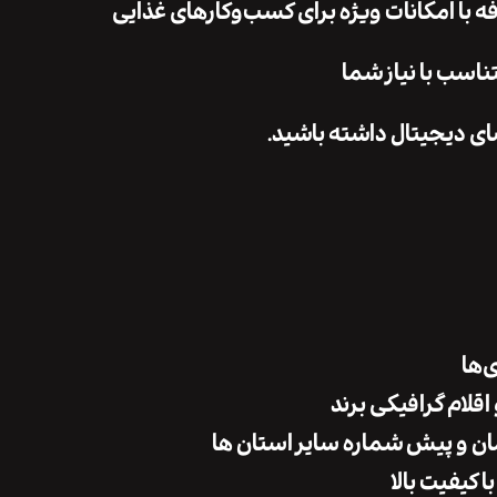
 با امکانات ویژه برای کسب‌وکارهای غذایی
اسب با نیاز شما
ی دیجیتال داشته باشید.
‌ها
اقلام گرافیکی برند
کیفیت بالا