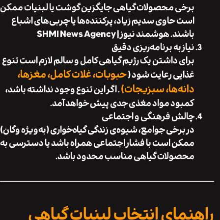
برخی محصولات گیاهی جایگزین گوشت یا لبنیات ممکن
است حاوی سدیم زیاد، پرکننده‌ها یا چربی‌های اشباع
باشند.
هوشمند نیوز | SHMI News Agency
نیاز به برنامه‌ریزی دقیق
برای داشتن یک رژیم گیاهی کامل و سالم لازم است تنوع
حبوبات، غلات کامل، مغزها،
غذایی رعایت شود (
دانه‌ها، سبزیجات)
. اگر این تنوع وجود نداشته باشد،
کمبود مواد مغذی جدی پیش خواهد آمد.
چالش‌ فرهنگی و اجتماعی
در برخی جوامع، شیوه‌ی زندگی گیاه‌خواری (به‌ویژه وگان)
ممکن است با فشار اجتماعی همراه باشد یا دسترسی به
محصولات گیاهی مناسب محدود باشد.
نمای انتخاب لبنیات گیاهی