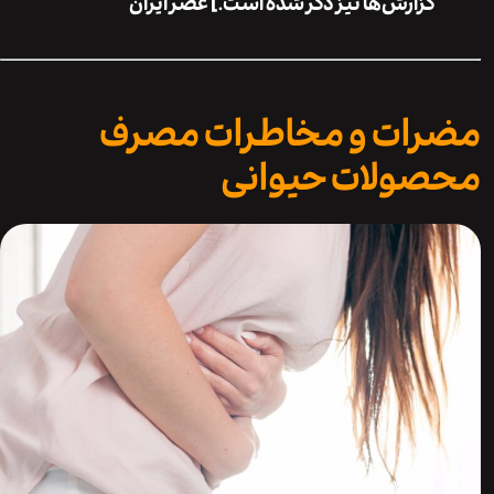
گزارش‌ها نیز ذکر شده است.]
عصر ایران
ات و مخاطرات مصرف
ولات حیوانی