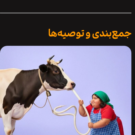
‌بندی و توصیه‌ها