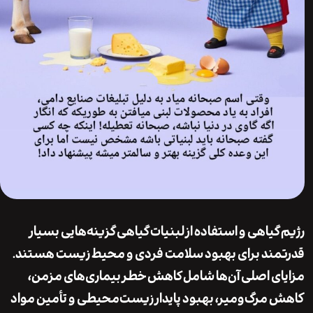
گیاهی و استفاده از لبنیات گیاهی گزینه‌هایی بسیار
ند برای بهبود سلامت فردی و محیط زیست هستند.
ی اصلی آن‌ها شامل کاهش خطر بیماری‌های مزمن،
مرگ‌ومیر، بهبود پایدار زیست‌محیطی و تأمین مواد