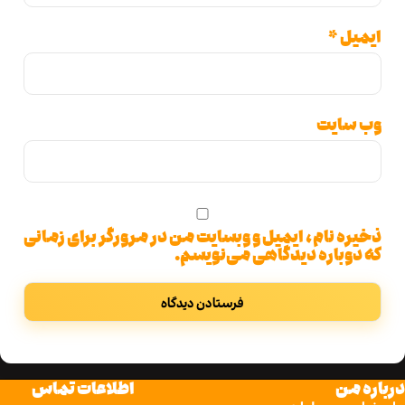
یل
*
 سایت
ره نام، ایمیل و وبسایت من در مرورگر برای زمانی
دوباره دیدگاهی می‌نویسم.
 من
اطلاعات تماس