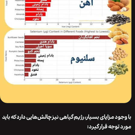
ود مزایای بسیار، رژیم گیاهی نیز چالش‌هایی دارد که باید
توجه قرار گیرد: