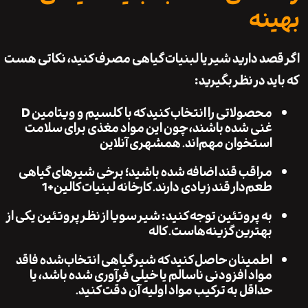
نه
صد دارید شیر یا لبنیات گیاهی مصرف کنید، نکاتی هست
د در نظر بگیرید:
محصولاتی را انتخاب کنید که با
کلسیم و ویتامین D
غنی شده باشند، چون این مواد مغذی برای سلامت
استخوان مهم‌اند.
همشهری آنلاین
مراقب قند اضافه شده باشید؛ برخی شیرهای گیاهی
طعم‌دار قند زیادی دارند.
کارخانه لبنیات کالین
+1
به پروتئین توجه کنید: شیر سویا از نظر پروتئین یکی از
بهترین گزینه‌هاست.
کاله
اطمینان حاصل کنید که شیر گیاهی انتخاب‌شده فاقد
مواد افزودنی ناسالم یا خیلی فرآوری شده باشد، یا
حداقل به ترکیب مواد اولیه آن دقت کنید.