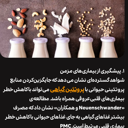
گیری از بیماری‌های مزمن
 گسترده‌ای نشان می‌دهد که جایگزین‌کردن منابع
پروتئین گیاهی
ینی حیوانی با
می‌تواند با کاهش خطر
ی‌های قلبی‌عروقی همراه باشد. مطالعه‌ی
«Neuenschwander و همکاران» نشان داد که مصرف
 غذاهای گیاهی ‌به جای غذاهای حیوانی با کاهش خطر
ی قلبی مرتبط است.
PMC