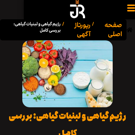
فحه
رپورتاژ
/
/
رژیم گیاهی و لبنیات گیاهی:
بررسی کامل
صلی
آگهی
یم گیاهی و لبنیات گیاهی: بررسی
کامل