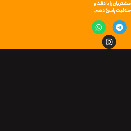
را با دقت و
پاسخ دهم.