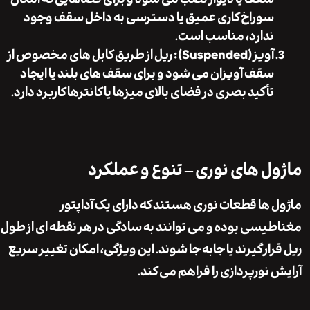
سوراخ کاری عمیق یا دسترسی به داخل سقف وجود
ندارد، مناسب است.
آویز (Suspended):
ریل از طریق کابل های مخصوص از
سقف آویزان می شود و برای سقف های بلند یا ایجاد
تأکید بصری در فضای بالای میزها یا کانترها کاربرد دارد.
ل های نوری – تنوع و عملکرد
 ها قطعات نوری هستند که دارای یک آداپتور
یسی بوده و می توانند به سادگی در هر نقطه ای از طول
ار گیرند یا جابه جا شوند. این ویژگی، امکان تغییر سریع
 نورپردازی را فراهم می کند.