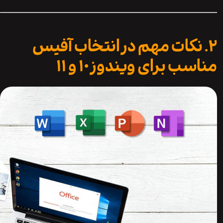
 نکات مهم در انتخاب آفیس
ب برای ویندوز ۱۰ و ۱۱