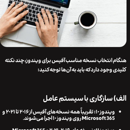
 انتخاب نسخه مناسب آفیس برای ویندوز، چند نکته
وجود دارد که باید به آن‌ها توجه کنید:
 سازگاری با سیستم عامل
ویندوز ۱۰:
تقریباً همه نسخه‌های آفیس از ۲۰۱۶ تا ۲۰۲۱ و
Microsoft 365 روی ویندوز ۱۰ اجرا می‌شوند.