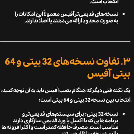
انتخاب است.
نسخه‌های قدیمی‌تر آفیس معمولاً این امکانات را
به‌صورت محدود ارائه می‌دهند یا اصلاً ندارند.
۳. تفاوت نسخه‌های 32 بیتی و 64
ی آفیس
ته فنی دیگر که هنگام نصب آفیس باید به آن توجه کنید،
نسخه 32 بیتی و 64 بیتی است:
نسخه 32 بیتی:
برای سیستم‌های قدیمی‌تر و
برنامه‌هایی که با اکسل یا ورد قدیمی سازگاری دارند
مناسب است. مصرف حافظه کمتر است و اکثر افزونه‌ها
با این نسخه سازگار هستند.