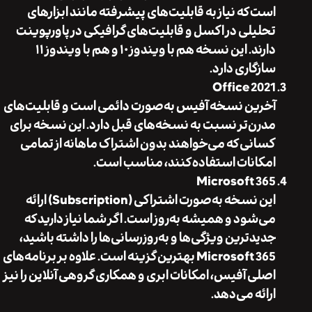
است که نیاز به قابلیت‌های پیشرفته مانند ابزارهای
تحلیلی در اکسل و قابلیت‌های گرافیکی در پاورپوینت
دارند. این نسخه هم با ویندوز ۱۰ و هم با ویندوز ۱۱
سازگاری دارد.
Office 2021
آخرین نسخه آفیس به‌صورت دائمی است و قابلیت‌های
مدرن‌تر نسبت به نسخه‌های قبل دارد. این نسخه برای
کسانی که می‌خواهند بدون اشتراک ماهانه از تمامی
امکانات استفاده کنند، مناسب است.
Microsoft 365
این نسخه به‌صورت اشتراکی (Subscription) ارائه
می‌شود و همیشه به‌روز است. اگر شما نیاز دارید که
جدیدترین ویژگی‌ها و به‌روزرسانی‌ها را داشته باشید،
Microsoft 365 بهترین گزینه است. علاوه بر برنامه‌های
اصلی آفیس، امکانات ابری و همکاری گروهی آنلاین را نیز
ارائه می‌دهد.