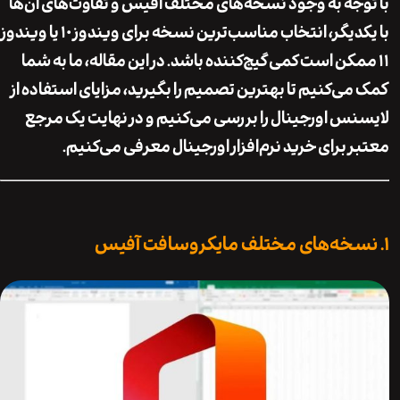
جه به وجود نسخه‌های مختلف آفیس و تفاوت‌های آن‌ها
با یکدیگر، انتخاب مناسب‌ترین نسخه برای ویندوز ۱۰ یا ویندوز
مکن است کمی گیج‌کننده باشد. در این مقاله، ما به شما
ی‌کنیم تا بهترین تصمیم را بگیرید، مزایای استفاده از
س اورجینال را بررسی می‌کنیم و در نهایت یک مرجع
 برای خرید نرم‌افزار اورجینال معرفی می‌کنیم.