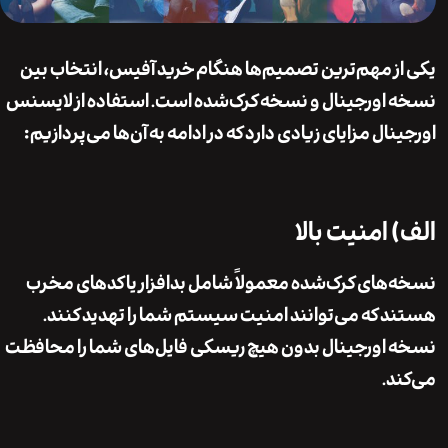
ز مهم‌ترین تصمیم‌ها هنگام خرید آفیس، انتخاب بین
اورجینال و نسخه کرک‌شده است. استفاده از لایسنس
ال مزایای زیادی دارد که در ادامه به آن‌ها می‌پردازیم:
 امنیت بالا
های کرک‌شده معمولاً شامل بدافزار یا کدهای مخرب
 که می‌توانند امنیت سیستم شما را تهدید کنند.
اورجینال بدون هیچ ریسکی فایل‌های شما را محافظت
د.