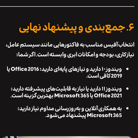
ب آفیس مناسب به فاکتورهایی مانند سیستم عامل،
کاری، بودجه و امکانات ابری وابسته است. اگر شما:
ویندوز ۱۰ دارید و نیازهای پایه‌ای دارید:
Office 2016 یا
2019 کافی است.
ویندوز ۱۱ دارید یا نیاز به قابلیت‌های پیشرفته دارید:
Office 2021 یا Microsoft 365 بهترین گزینه است.
به همکاری آنلاین و به‌روزرسانی مداوم نیاز دارید:
Microsoft 365 پیشنهاد می‌شود.