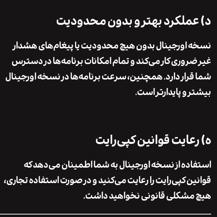
ملکرد بهتر و بدون محدودیت
اورجینال بدون هیچ محدودیت یا پیغام‌های هشدار
روری کار می‌کند و تمام امکانات برنامه‌ها در دسترس
رار دارد. همچنین، سرعت برنامه‌ها در نسخه اورجینال
 و پایدارتر است.
عایت قوانین کپی‌رایت
ده از نسخه اورجینال به شما اطمینان می‌دهد که
ن کپی‌رایت را رعایت می‌کنید و در صورت استفاده تجاری،
شکلی قانونی نخواهید داشت.