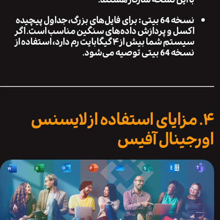
نسخه 64 بیتی:
برای فایل‌های بزرگ، جداول پیچیده
اکسل و پردازش داده‌های سنگین مناسب است. اگر
سیستم شما بیش از ۴ گیگابایت رم دارد، استفاده از
نسخه 64 بیتی توصیه می‌شود.
 مزایای استفاده از لایسنس
جینال آفیس