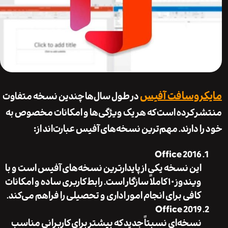
روسافت آفیس
در طول سال‌ها چندین نسخه متفاوت
 کرده است که هر یک ویژگی‌ها و امکانات مخصوص به
ا دارند. مهم‌ترین نسخه‌های آفیس عبارت‌اند از:
Office 2016
این نسخه یکی از پایدارترین نسخه‌های آفیس است و با
ویندوز ۱۰ کاملاً سازگار است. رابط کاربری ساده و امکانات
کافی برای انجام امور اداری و تحصیلی را فراهم می‌کند.
Office 2019
نسخه‌ای نسبتاً جدید که بیشتر برای کاربرانی مناسب