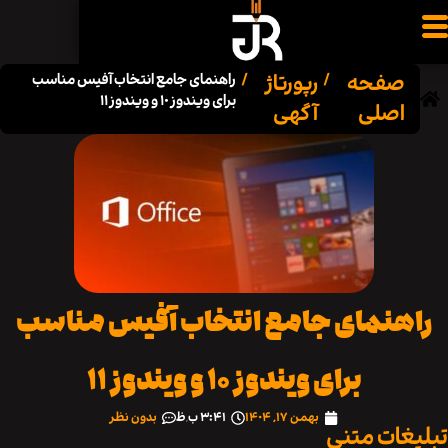
فحه
رپورتاژ
/
/
راهنمای جامع انتخاب آفیس مناسب
برای ویندوز ۱۰ و ویندوز ۱۱
صلی
آگهی
نمای جامع انتخاب آفیس مناسب
برای ویندوز ۱۰ و ویندوز ۱۱
بهمن ۱۷, ۱۴۰۴
۳:۴۱ ب٫ظ
بدون نظر
ات متنی