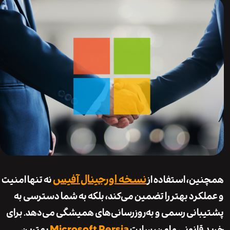
نسخه اورجینال آفیس
ن، استفاده از
نه تنها امنیت
کرد بهتر را تضمین می‌کند، بلکه به شما دسترسی به
انی رسمی و به‌روزرسانی‌های همیشگی می‌دهد. برای
Microsoft Persia
قانونی و امن، سایت
بهترین