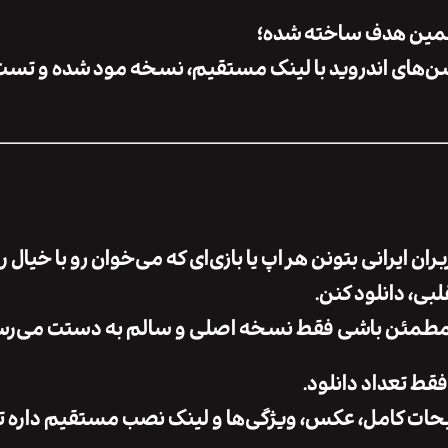
 همین هدف ساخته شده؛
شن‌های اندروید
با لینک مستقیم، نسخه مود شده و تست
ران ایرانی بتونن هر اپ یا بازی‌ای که می‌خوان رو با خیال 
بی، دانلود کنن.
تا مطمئن باشی فقط نسخه اصلی و سالم به دستت می‌رس
فقط تعداد دانلود.
یحات کامل، عکس، ویژگی‌ها و لینک نصب مستقیم داره تا 