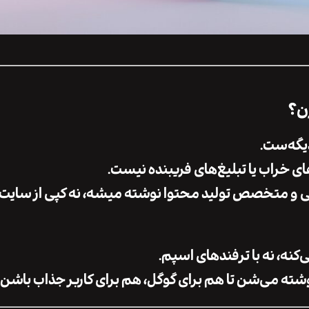
رن؟
دیگه‌ست.
ای خراب یا تبلیغ‌های فریبنده نیست.
و متخصص تولید محتوا نوشته میشه، نه کپی از سایت‌
نه، نه با ترفندهای اسپم.
شته می‌شن تا هم برای گوگل، هم برای کاربر جذاب باشن.