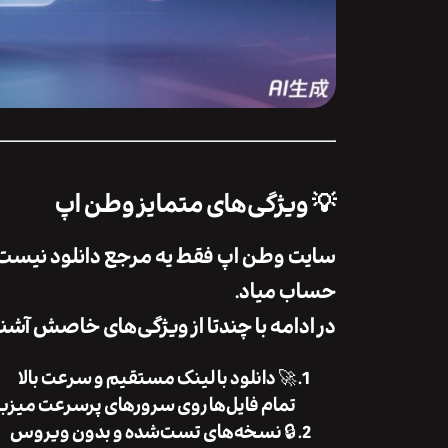
💡 ویژگی‌های متمایز وطن اپ
سایت
وطن اپ
فقط یه مرجع دانلود نیست، ب
حساب میاد.
در ادامه با چندتا از ویژگی‌های خاصش آشنا
🚀
دانلود با لینک مستقیم و سرعت بالا
تمام فایل‌ها روی سرورهای پرسرعت میزبا
🔒
نسخه‌های تست‌شده و بدون ویروس