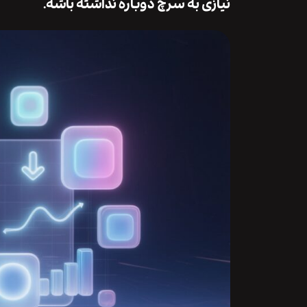
نیازی به سرچ دوباره نداشته باشه.