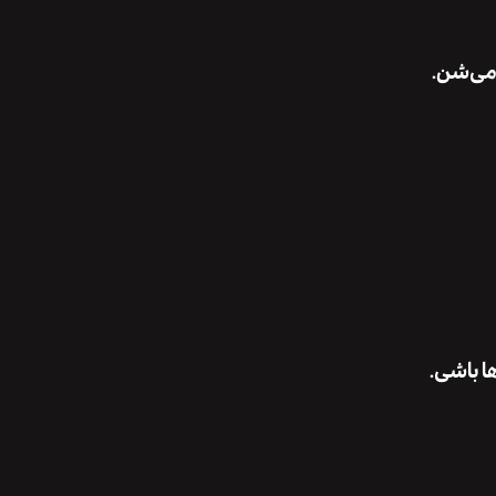
 می‌شن.
ا باشی.