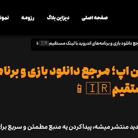
ار ها
رزومه
دیزاین بلاگ
صفحه اصلی
وطن اپ؛ مرجع دانلود بازی و برنامه‌های اندروید با لینک 
ازی و برنامه‌های اندروید با 
مستقیم 
ر دنیای امروز که هر روز صدها اپ و بازی جدید منتشر می