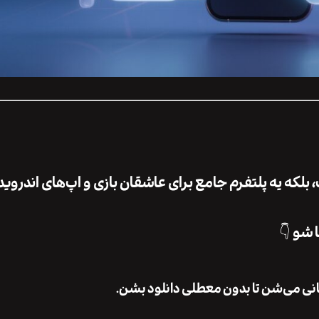
لکه یه پلتفرم جامع برای عاشقان بازی و اپ‌های اندروید 
 شو 👇
نی می‌شن تا بدون معطلی دانلود بشن.