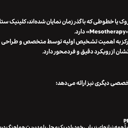
ک یا خطوطی که با گذر زمان نمایان شده‌اند، کلینیک س
مرکز به اهمیت تشخیص اولیه توسط متخصص و طراحی بر
ان از رویکرد دقیق و فردمحور دارد.
خصصی دیگری نیز ارائه می‌دهد:
اً همه نیازهای زیبایی خود را در یک محل با مدیریت هماهنگ در