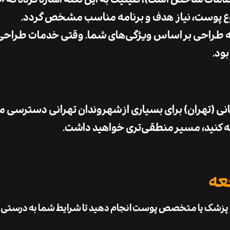
ه مناسب مشخص گردد.
بلکه طراحی بر اساس ویژگی‌های شما. وقتی خدمات طراح
بود.
ی (تهران) برای بسیاری از شهروندان تهرانی دسترسی 
عه کنید، مسیر منطقی‌تری خواهید داشت.
جعه
ا پزشک یا متخصص پوست انجام دهید تا شرایط شما به درستی