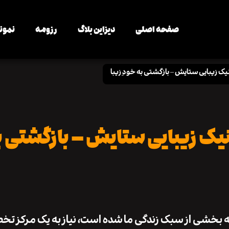
صفحه اصلی
دیزاین بلاگ
رزومه
نمونه
یک زیبایی ستایش – بازگشتی به خودِ زیبا
یک زیبایی ستایش – بازگشتی به
لکه بخشی از سبک زندگی ما شده است، نیاز به یک مرکز ت