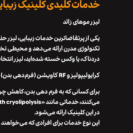
خدمات کلیدی کلینیک زیبا
لیزر موهای زائد
یکی از پرتقاضاترین خدمات زیبایی، لیزر ح
تکنولوژی مدرن ارائه می‌دهد و محیطی تخصص
دردناک، یا وکس خسته شده‌اید، لیزر انتخ
کرایولیپولیز و RF کاویشن (فرم‌دهی بدن)
برای کسانی که به فرم دهی بدن، کاهش چ
در این کلینیک ارائه می‌شود.
این نوع خدمات برای افرادی که می‌خواهند 