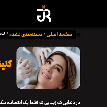
صفحه اصلی
دسته‌بندی نشده
/
/
کلین
کلین
در دنیایی که زیبایی نه فقط یک انتخاب، ب