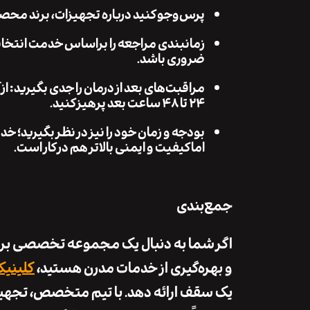
پرس‌وجو کنید درباره تجهیزات، برند محصو
زمانبندی مراجعه را براساس خدمت انتخاب
ضروری باشد.
مراقبت‌های بعد از درمان را جدی بگیرید: ا
۲۴ تا ۴۸ ساعت بعد پرهیز کنید.
بودجه و زمان خود را نیز در نظر بگیرید؛
اما کیفیت و ایمنی بالاتر هم در کار است.
جمع‌بندی
اگر شما به دنبال یک مجموعه تخصصی برای
و بهره‌گیری از خدمات مدرن هستید،
کلینیک
یک سقف ارائه دهد. با تیم متخصص، تجه