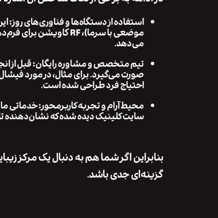
استفاده از دستگاه‌ها و فناوری‌های روز: ا
می‌دهد.
تیم متخصص و مشاوره رایگان: قبل از انجام
صورت می‌گیرد. برای مثال، در مورد فیشال
احتیاج فرد طراحی شده است.
محیط آرام و تجربه کاربر‌محور: خدماتی ما
سایت کلینیک دیده شده که نشان‌دهنده تل
بنابراین اگر شما هم به دنبال یک مرکز زیب
گزینه‌ای جدی باشد.