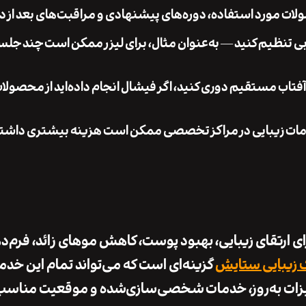
لات مورد استفاده، دوره‌های پیشنهادی و مراقبت‌های بعد از در
ی تنظیم کنید — به‌عنوان مثال، برای لیزر ممکن است چند جلس
ز آفتاب مستقیم دوری کنید، اگر فیشال انجام داده‌اید از محصول
 خدمات زیبایی در مراکز تخصصی ممکن است هزینه بیشتری داشته
 ارتقای زیبایی، بهبود پوست، کاهش موهای زائد، فرم‌د
 زیبایی ستایش
گزینه‌ای است که می‌تواند تمام این خدما
یزات به‌روز، خدمات شخصی‌سازی‌شده و موقعیت مناسب