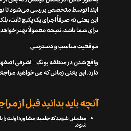
ابتدا توسط متخصص بررسی می‌شود تا نوع پوست، نیاز٬ هدف و برنام
این یعنی نه صرفاً اجرای یک پکیج ثابت، 
برای شما باشد، نتیجه معمولاً بهتر خواهد 
موقعیت مناسب و دسترسی
واقع شدن در منطقه پونک – اشرفی اصفهان
دارد. این یعنی زمانی که می‌خواهید مراج
آنچه باید بدانید قبل از مرا
مطمئن شوید که جلسه مشاوره اولیه را ب
شود.