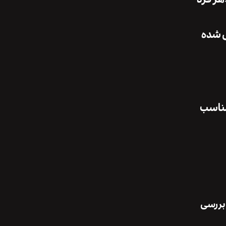
ی شده
مناسب
 بررسی