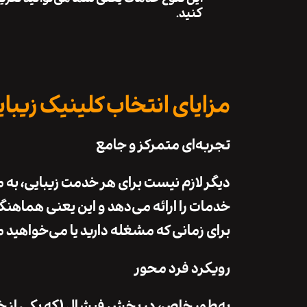
کنید.
مزایای انتخاب کلینیک زیب
تجربه‌ای متمرکز و جامع
دیگر لازم نیست برای هر خدمت زیبایی، ب
خدمات را ارائه می‌دهد و این یعنی هماهنگ
برای زمانی که مشغله دارید یا می‌خواهید 
رویکرد فرد محور
به‌طور خاص، در بخش فیشال (که یکی از خد