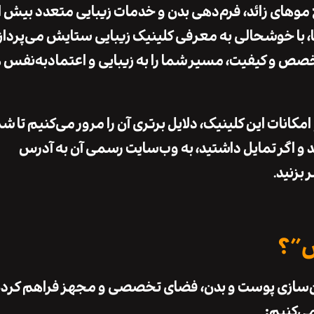
موهای زائد، فرم‌دهی بدن و خدمات زیبایی متعدد بیش از
 با خوشحالی به معرفی کلینیک زیبایی ستایش می‌پرداز
خصص و کیفیت، مسیر شما را به زیبایی و اعتمادبه‌نفس 
کانات این کلینیک، دلایل برتری آن را مرور می‌کنیم تا شم
ید و اگر تمایل داشتید، به وب‌سایت رسمی آن به آدرس
بزنید.
ش”؟
جوان‌سازی پوست و بدن، فضای تخصصی و مجهز فراهم کرد
می‌کنیم: