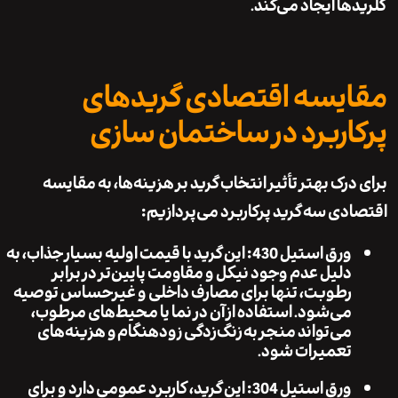
ها ایجاد می‌کند.
یسه اقتصادی گریدهای
اربرد در ساختمان سازی
رک بهتر تأثیر انتخاب گرید بر هزینه‌ها، به مقایسه
دی سه گرید پرکاربرد می‌پردازیم:
ورق استیل 430
: این گرید با قیمت اولیه بسیار جذاب، به
دلیل عدم وجود نیکل و مقاومت پایین‌تر در برابر
رطوبت، تنها برای مصارف داخلی و غیرحساس توصیه
می‌شود. استفاده از آن در نما یا محیط‌های مرطوب،
می‌تواند منجر به
زنگ‌زدگی زودهنگام
و هزینه‌های
تعمیرات شود.
ورق استیل 304
: این گرید،
کاربرد عمومی
دارد و برای