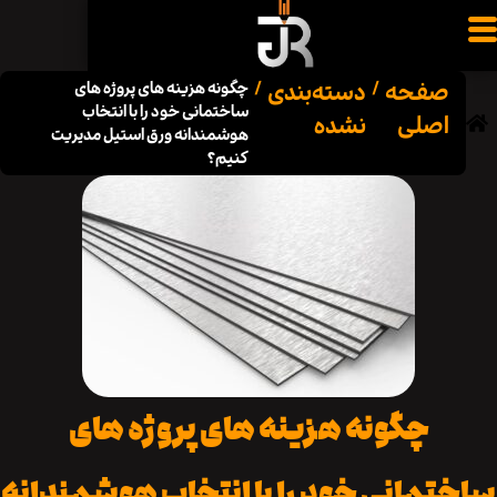
فحه
دسته‌بندی
/
/
چگونه هزینه های پروژه های
ساختمانی خود را با انتخاب
صلی
نشده
هوشمندانه ورق استیل مدیریت
کنیم؟
چگونه هزینه های پروژه های
مانی خود را با انتخاب هوشمندانه