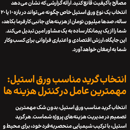
 باکیفیت قانع کنید. ارائه گزارشی که نشان می‌دهد
انتخاب یک نوع ورق استیل خاص چگونه می‌تواند در بازه ۱۰ یا ۲۰
 صدها میلیون تومان از هزینه‌های جانبی کارفرما بکاهد،
 از یک پیمانکار ساده به یک
مشاور امین
تبدیل می‌کند.
ایگاه، ارزش اقتصادی و اعتباری فراوانی برای کسب‌وکار
ه ارمغان خواهد آورد.
خاب گرید مناسب ورق استیل:
ترین عامل در کنترل هزینه ها
ب
گرید مناسب ورق استیل
، بدون شک مهمترین
 در مدیریت هزینه‌های پروژه شماست. هر گرید
، با ترکیب شیمیایی منحصربه‌فرد خود، برای محیط و