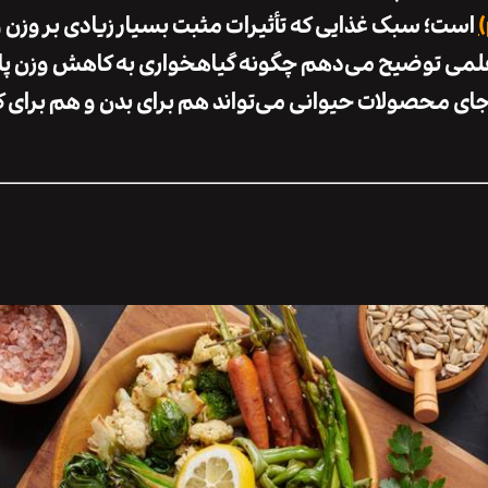
است؛ سبک غذایی که تأثیرات مثبت بسیار زیادی بر وزن 
و علمی توضیح می‌دهم چگونه گیاهخواری به کاهش وزن پای
جای محصولات حیوانی می‌تواند هم برای بدن و هم برای ک