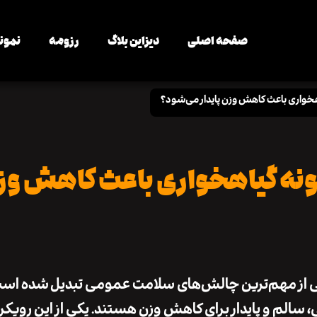
صفحه اصلی
دیزاین بلاگ
رزومه
نمونه
خواری باعث کاهش وزن پایدار می‌شود؟
نه گیاهخواری باعث کاهش وزن
ی از مهم‌ترین چالش‌های سلامت عمومی تبدیل شده اس
، سالم و پایدار برای کاهش وزن هستند. یکی از این رویکر