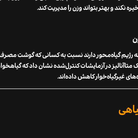
یره نکند
و بهتر بتواند وزن را مدیریت کند.
که رژیم گیاه‌محور دارند نسبت به کسانی که گوشت مصرف
یک متاآنالیز در آزمایشات کنترل‌شده نشان داد که گیاهخوار
ی غیرگیاه‌خوار کاهش داده‌اند.
یاهی