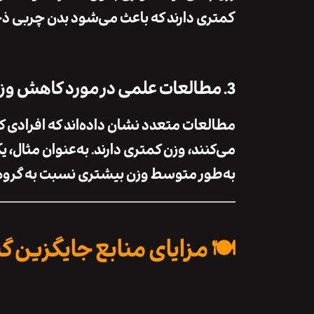
کمتری دارند که باعث می‌شود بدن
چربی ذخ
3. مطالعات علمی در مورد کاهش وزن
مطالعات متعدد نشان داده‌اند که افرادی 
می‌کنند،
وزن کمتری
دارند. به‌عنوان مثال، 
به‌طور متوسط وزن بیشتری نسبت به گروه‌ها
🍽️ مزایای منابع جایگزین گ