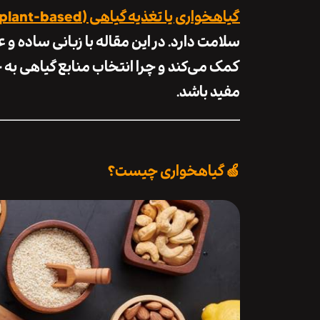
گیاهخواری یا تغذیه گیاهی (plant-based)
سلامت دارد. در این مقاله با زبانی ساده 
کمک می‌کند و چرا انتخاب منابع گیاهی به 
مفید باشد.
🍏 گیاهخواری چیست؟