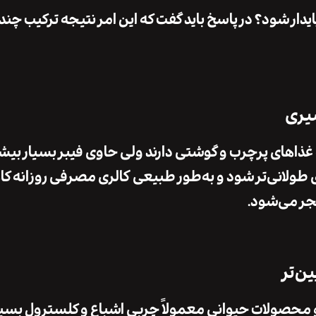
دار شود؟ در پاسخ باید گفت که این امر نتیجه
ترکیب چند
ذاهای پرچرب و گوشتی دارند ولی
حاوی فیبر بسیار بیش
ولانی‌تر شود و به‌طور طبیعی
کالری مصرفی روزانه 
نجر می‌شود.
 محصولات حیوانی معمولاً
چربی اشباع و کلسترول
بسیا