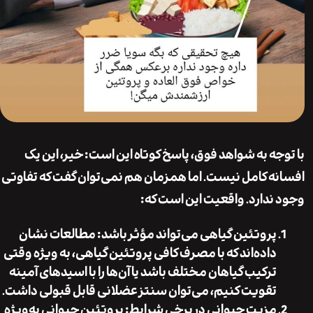
جه به شواهد فوق، پاسخ کوتاه این است: خیر، این یک
ه کامل نیست. اما همزمان هم نمی‌توان گفت که تفاوتی
ندارد. واقعیت این است که:
پروتئین گیاهی می‌تواند مؤثر باشد
: مطالعات نشان
داده‌اند که با مصرف کافی پروتئین گیاهی، به ویژه وقتی
ترکیب گیاهان مختلف باشد یا آن‌ها را با اسیدهای آمینه
تقویت کنیم، می‌توان سنتز عضلانی قابل قبولی داشت.
مزیت حیوانی در برخی شرایط
: پروتئین حیوانی به‌ویژه