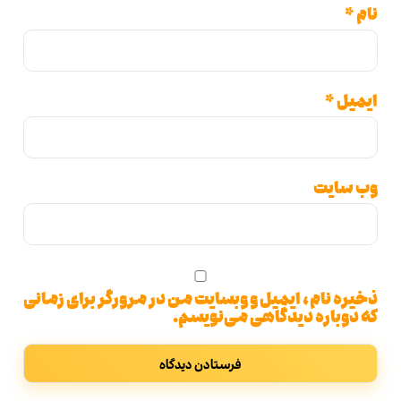
*
یل
*
 سایت
ره نام، ایمیل و وبسایت من در مرورگر برای زمانی
دوباره دیدگاهی می‌نویسم.