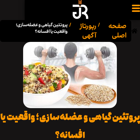
فحه
رپورتاژ
/
/
پروتئین گیاهی و عضله‌سازی؛
واقعیت یا افسانه؟
صلی
آگهی
ئین گیاهی و عضله‌سازی؛ واقعیت یا
افسانه؟