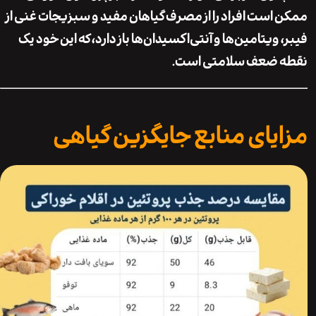
است افراد را از مصرف گیاهان مفید و سبزیجات غنی از
ویتامین‌ها و آنتی‌اکسیدان‌ها باز دارد، که این خود یک
 ضعف سلامتی است.
یای منابع جایگزین گیاهی