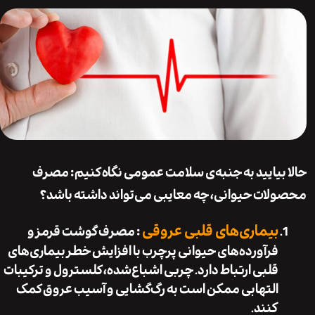
بیایید به جنبه‌ی سلامت عمومی نگاه کنیم: مصرف
ات حیوانی، چه معایبی می‌تواند داشته باشد؟
بیماری‌های قلبی عروقی
: مصرف گوشت قرمز و
فرآورده‌های حیوانی پرچرب با افزایش خطر بیماری‌های
قلبی ارتباط دارد. چربی اشباع‌شده، کلسترول و ترکیبات
التهابی ممکن است به رگ‌گشایی و آسیب عروق کمک
کنند.