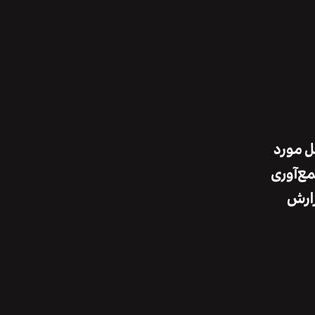
ل مورد
مع‌آوری
زارش