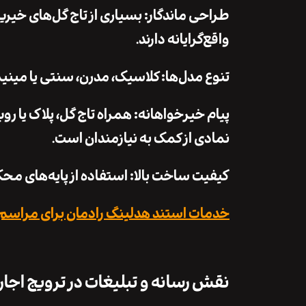
طراحی ماندگار: بسیاری از تاج گل‌های خیر
واقع‌گرایانه دارند.
تنوع مدل‌ها: کلاسیک، مدرن، سنتی یا مین
پیام خیرخواهانه: همراه تاج گل، پلاک یا ر
نمادی از کمک به نیازمندان است.
کیفیت ساخت بالا: استفاده از پایه‌های محک
خدمات استند هدلینگ رادمان برای مراسم
نقش رسانه و تبلیغات در ترویج اجار