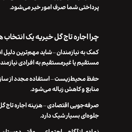
پرداختی شما صرف امور خیر می‌شود.
چرا اجاره تاج گل خیریه یک انتخاب
کمک به نیازمندان – شاید مهم‌ترین دلیل ا
مستقیم یا غیرمستقیم به افرادی نیازمند 
حفظ محیط‌زیست – استفاده مجدد از سازه
منابع و کاهش زباله می‌شود.
صرفه‌جویی اقتصادی – هزینه اجاره تاج گل خی
جلوه‌ای بسیار شیک دارد.