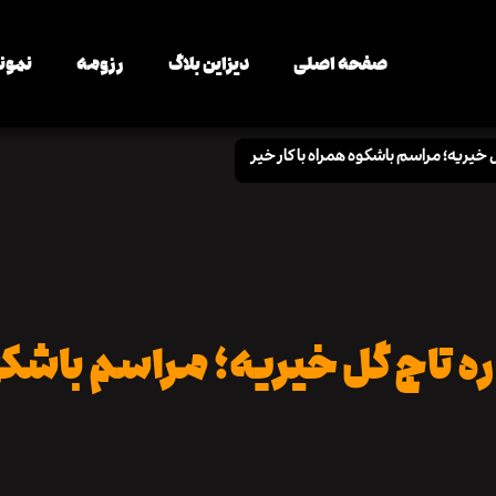
صفحه اصلی
دیزاین بلاگ
رزومه
نمونه
ل خیریه؛ مراسم باشکوه همراه با کار خیر
ه تاج گل خیریه؛ مراسم باشکوه