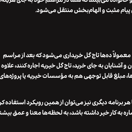
 خانواده می‌بینند که شما در مراسم خود به جای هزینه‌
ین پیام مثبت و الهام‌بخش منتقل می‌شود.
مولاً ده‌ها تاج گل خریداری می‌شود که بعد از مراسم
شنایان به جای خرید، تاج گل خیریه اجاره کنند، علاوه ب
ا، مبلغ قابل توجهی هم به مؤسسات خیریه یا پروژه‌های
ر برنامه دیگری نیز می‌توان از همین رویکرد استفاده کر
اشاره به کار خیر داشته باشد، به لحظه‌ها معنا و عمق بیش