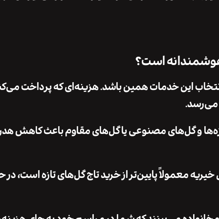
 هوشمندانه است؟
نتخاب این خدمات همین باشد. هزینه‌ای که پرداخت می‌کن
می‌رسد.
‌ها و گل‌های مصنوعی یا گل‌های مقاوم باعث کاهش هد
ریه معمولاً پایین‌تر از خرید تاج گل‌های تازه است، در ح