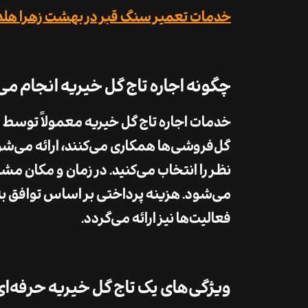
خدمات تعمیر سنگ قبر در بهشت زهرا هلدی
چگونه اجاره تاج گل خیریه انجام م
خدمات اجاره تاج گل خیریه معمولاً توسط 
گل‌فروشی‌ها همکاری می‌کنند، ارائه می‌شود
نظر را انتخاب می‌کنید. در زمان و مکان م
می‌شود. هزینه پرداختی بر اساس توافق به
فعالیت‌ها نیز ارائه می‌گردد.
ویژگی‌های یک تاج گل خیریه حرفه‌ای