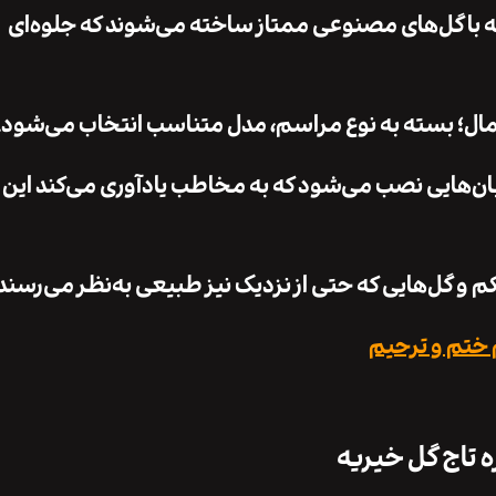
یه با گل‌های مصنوعی ممتاز ساخته می‌شوند که جلوه‌ای
یمال؛ بسته به نوع مراسم، مدل متناسب انتخاب می‌شود.
وبان‌هایی نصب می‌شود که به مخاطب یادآوری می‌کند این ا
م و گل‌هایی که حتی از نزدیک نیز طبیعی به‌نظر می‌رسند.
 ختم و ترحیم
ه تاج گل خیریه