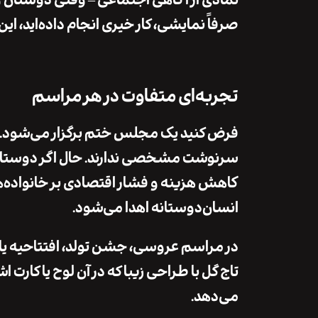
نمادی از آگاهی اجتماعی – وقتی دوستان و
صرفاً نمایشی، کار خیری انجام داده‌اید، ا
تجربه‌ای متفاوت در هر مراسم
فرض کنید یک مجلس ختم برگزار می‌شود. مع
سرنوشت مشخصی ندارند. حال اگر دوستان و آ
کاهش هزینه و فشار اقتصادی بر خانواده‌ه
انسان‌دوستانه اهدا می‌شود.
در مراسم عروسی، جشن تولد، افتتاحیه یا ه
تاج گل با طراحی زیبا که در آن لوح یا کارت 
می‌دهد.