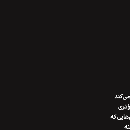
ی‌کند.
ؤثری
‌هایی که
نه