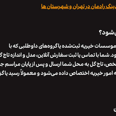
نگ رادمان در تهران و شهرستان ها
ی‌شود؟
موسسات خیریه ثبت‌شده یا گروه‌های داوطلبی که با
. شما با تماس یا ثبت سفارش آنلاین، مدل و اندازه تاج گ
شخص، تاج گل به محل شما ارسال و پس از پایان مراسم ج
 امور خیریه اختصاص داده می‌شود و معمولاً رسید یا گ