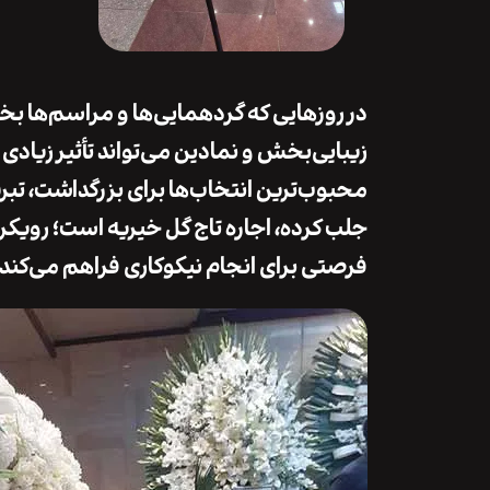
در روزهایی که گردهمایی‌ها و مراسم‌ها ب
زیبایی‌بخش و نمادین می‌تواند تأثیر زیادی
محبوب‌ترین انتخاب‌ها برای بزرگداشت، تبری
جلب کرده، اجاره تاج گل خیریه است؛ رویک
فرصتی برای انجام نیکوکاری فراهم می‌کند.