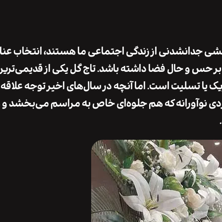
خشی جدانشدنی از زندگی اجتماعی ما هستند، انتخاب عن
 بر حس و حال فضا داشته باشد. تاج گل یکی از قدیمی‌ترین
ک یا تسلیت است. اما آنچه در سال‌های اخیر توجه علاقه‌م
ردی نوآورانه که هم جلوه‌ای خاص به مراسم می‌بخشد و