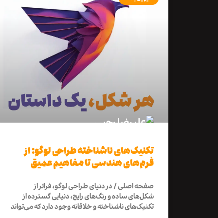
تکنیک‌های ناشناخته طراحی لوگو: از
فرم‌های هندسی تا مفاهیم عمیق
صفحه اصلی / در دنیای طراحی لوگو، فراتر از
شکل‌های ساده و رنگ‌های رایج، دنیایی گسترده از
تکنیک‌های ناشناخته و خلاقانه وجود دارد که می‌تواند