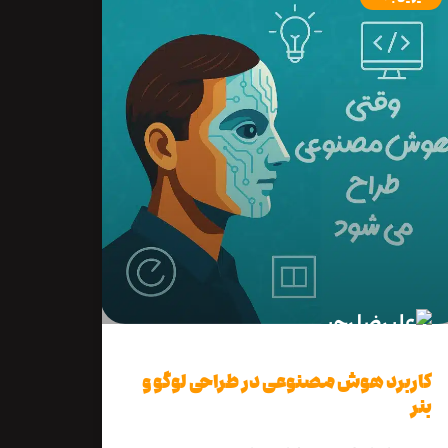
کاربرد هوش مصنوعی در طراحی لوگو و
بنر