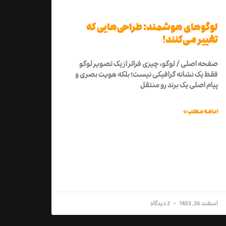
لوگوهای هوشمند: طراحی‌هایی که
تغییر می‌کنند!
صفحه اصلی / لوگو، چیزی فراتر از یک تصویر لوگو
فقط یک نشانه گرافیکی نیست؛ بلکه هویت بصری و
پیام اصلی یک برند رو منتقل
ادامه مطلب »
اسفند 26, 1403
2 دیدگاه