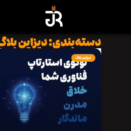
دسته‌بندی: دیزاین بلاگ
دیزاین بلاگ