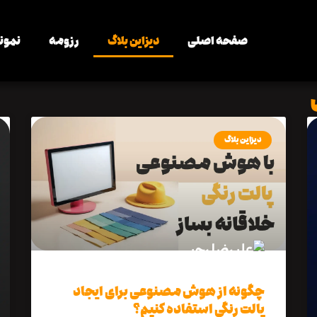
صفحه اصلی
دیزاین بلاگ
رزومه
نمونه
دیزاین بلاگ
چگونه از هوش مصنوعی برای ایجاد
پالت رنگی استفاده کنیم؟