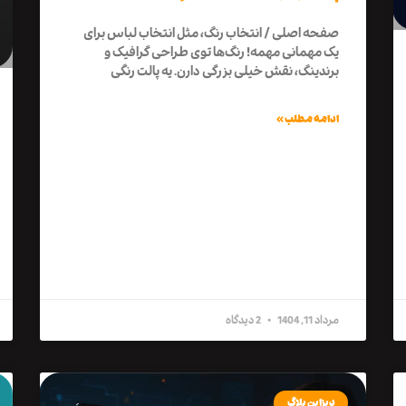
صفحه اصلی / انتخاب رنگ، مثل انتخاب لباس برای
یک مهمانی مهمه! رنگ‌ها توی طراحی گرافیک و
برندینگ، نقش خیلی بزرگی دارن. یه پالت رنگی
ادامه مطلب »
مرداد 11, 1404
2 دیدگاه
دیزاین بلاگ