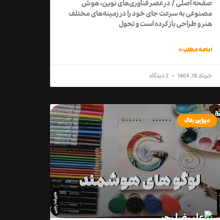
صفحه اصلی / در عصر فناوری‌های نوین، هوش
مصنوعی به سرعت جای خود را در زمینه‌های مختلف
هنر و طراحی باز کرده است و تحول
ادامه مطلب »
خرداد 18, 1404
2 دیدگاه
دیزاین بلاگ